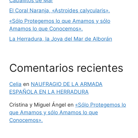
Caballitos de Mar
El Coral Naranja, «Astroides calycularis».
«Sólo Protegemos lo que Amamos y sólo
Amamos lo que Conocemos».
La Herradura, la Joya del Mar de Alborán
Comentarios recientes
Celia
en
NAUFRAGIO DE LA ARMADA
ESPAÑOLA EN LA HERRADURA
Cristina y Miguel Ángel
en
«Sólo Protegemos lo
que Amamos y sólo Amamos lo que
Conocemos».