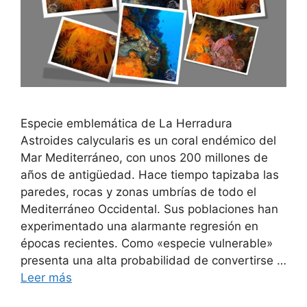
Especie emblemática de La Herradura
Astroides calycularis es un coral endémico del
Mar Mediterráneo, con unos 200 millones de
años de antigüedad. Hace tiempo tapizaba las
paredes, rocas y zonas umbrías de todo el
Mediterráneo Occidental. Sus poblaciones han
experimentado una alarmante regresión en
épocas recientes. Como «especie vulnerable»
presenta una alta probabilidad de convertirse …
Leer más