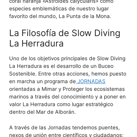
coral naranja «Astroides calycularis» como
especies emblemáticas de nuestro lugar
favorito del mundo, La Punta de la Mona.
La Filosofía de Slow Diving
La Herradura
Uno de los objetivos principales de Slow Diving
La Herradura es el desarrollo de un Buceo
Sostenible. Entre otras acciones, hemos puesto
en marcha un programa de
JORNADAS
orientadas a Mimar y Proteger los ecosistemas
marinos a través del conocimiento y a poner en
valor La Herradura como lugar estratégico
dentro del Mar de Alborán.
A través de las Jornadas tendemos puentes,
nexos de unión entre científicos y ciudadanos;