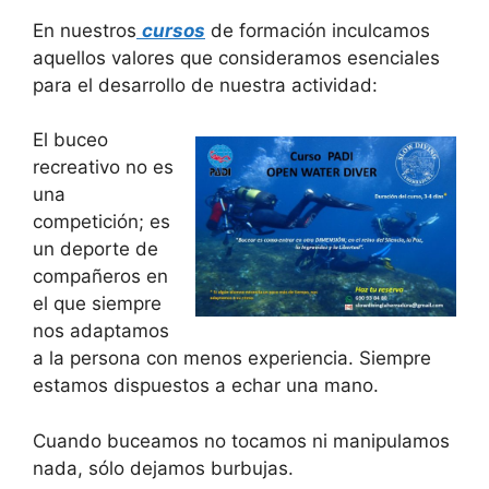
En nuestros
cursos
de formación inculcamos
aquellos valores que consideramos esenciales
para el desarrollo de nuestra actividad:
El buceo
recreativo no es
una
competición; es
un deporte de
compañeros en
el que siempre
nos adaptamos
a la persona con menos experiencia. Siempre
estamos dispuestos a echar una mano.
Cuando buceamos no tocamos ni manipulamos
nada, sólo dejamos burbujas.