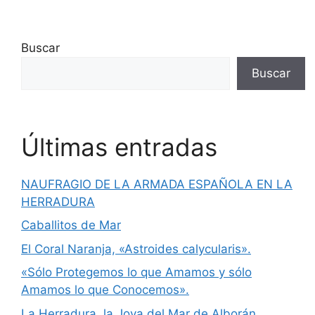
Buscar
Buscar
Últimas entradas
NAUFRAGIO DE LA ARMADA ESPAÑOLA EN LA
HERRADURA
Caballitos de Mar
El Coral Naranja, «Astroides calycularis».
«Sólo Protegemos lo que Amamos y sólo
Amamos lo que Conocemos».
La Herradura, la Joya del Mar de Alborán