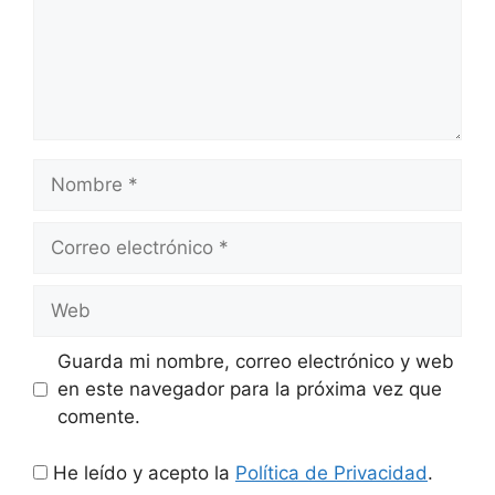
Nombre
Correo
electrónico
Web
Guarda mi nombre, correo electrónico y web
en este navegador para la próxima vez que
comente.
He leído y acepto la
Política de Privacidad
.