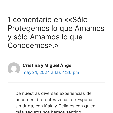
1 comentario en ««Sólo
Protegemos lo que Amamos
y sólo Amamos lo que
Conocemos».»
Cristina y Miguel Ángel
mayo 1, 2024 a las 4:36 pm
De nuestras diversas experiencias de
buceo en diferentes zonas de España,
sin duda, con Iñaki y Celia es con quien
más seguros nos hemos sentido.