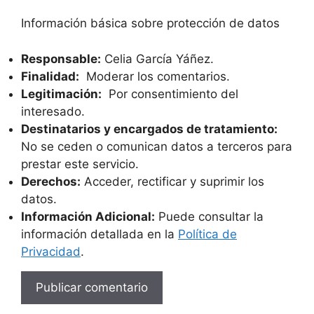
Información básica sobre protección de datos
Responsable:
Celia García Yáñez.
Finalidad:
Moderar los comentarios.
Legitimación:
Por consentimiento del
interesado.
Destinatarios y encargados de tratamiento:
No se ceden o comunican datos a terceros para
prestar este servicio.
Derechos:
Acceder, rectificar y suprimir los
datos.
Información Adicional:
Puede consultar la
información detallada en la
Política de
Privacidad
.