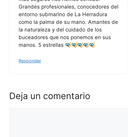
Grandes profesionales, conocedores del
entorno submarino de La Herradura
como la palma de su mano. Amantes de
la naturaleza y del cuidado de los
buceadores que nos ponemos en sus
manos. 5 estrellas
Responder
Deja un comentario
Comentario