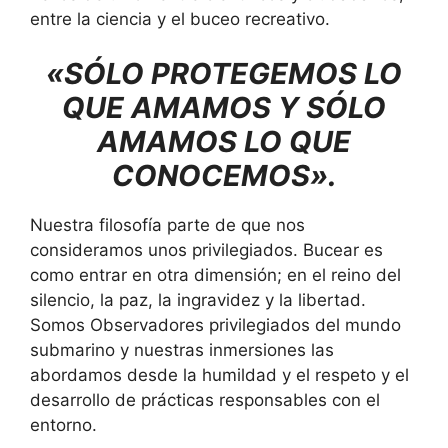
entre la ciencia y el buceo recreativo.
«SÓLO PROTEGEMOS LO
QUE AMAMOS Y SÓLO
AMAMOS LO QUE
CONOCEMOS».
Nuestra filosofía parte de que nos
consideramos unos privilegiados. Bucear es
como entrar en otra dimensión; en el reino del
silencio, la paz, la ingravidez y la libertad.
Somos Observadores privilegiados del mundo
submarino y nuestras inmersiones las
abordamos desde la humildad y el respeto y el
desarrollo de prácticas responsables con el
entorno.