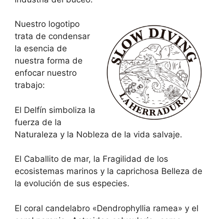
Nuestro logotipo
trata de condensar
la esencia de
nuestra forma de
enfocar nuestro
trabajo:
El Delfín simboliza la
fuerza de la
Naturaleza y la Nobleza de la vida salvaje.
El Caballito de mar, la Fragilidad de los
ecosistemas marinos y la caprichosa Belleza de
la evolución de sus especies.
El coral candelabro «Dendrophyllia ramea» y el