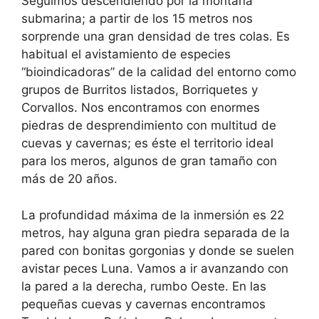
Seguimos descendiendo por la montaña
submarina; a partir de los 15 metros nos
sorprende una gran densidad de tres colas. Es
habitual el avistamiento de especies
“bioindicadoras” de la calidad del entorno como
grupos de Burritos listados, Borriquetes y
Corvallos. Nos encontramos con enormes
piedras de desprendimiento con multitud de
cuevas y cavernas; es éste el territorio ideal
para los meros, algunos de gran tamaño con
más de 20 años.
La profundidad máxima de la inmersión es 22
metros, hay alguna gran piedra separada de la
pared con bonitas gorgonias y donde se suelen
avistar peces Luna. Vamos a ir avanzando con
la pared a la derecha, rumbo Oeste. En las
pequeñas cuevas y cavernas encontramos