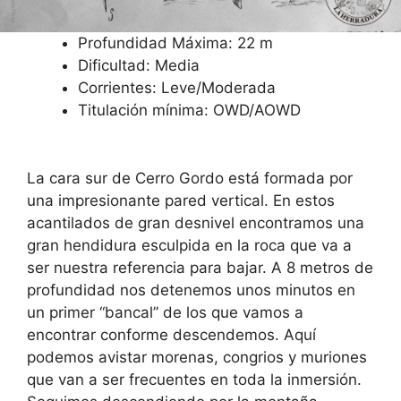
Profundidad Máxima: 22 m
Dificultad: Media
Corrientes: Leve/Moderada
Titulación mínima: OWD/AOWD
La cara sur de Cerro Gordo está formada por
una impresionante pared vertical. En estos
acantilados de gran desnivel encontramos una
gran hendidura esculpida en la roca que va a
ser nuestra referencia para bajar. A 8 metros de
profundidad nos detenemos unos minutos en
un primer “bancal” de los que vamos a
encontrar conforme descendemos. Aquí
podemos avistar morenas, congrios y muriones
que van a ser frecuentes en toda la inmersión.