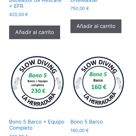
+ EFR
750,00
€
420,00
€
Añadir al carrito
Añadir al carrito
Bono 5 Barco + Equipo
Bono 5 Barco
Completo
160,00
€