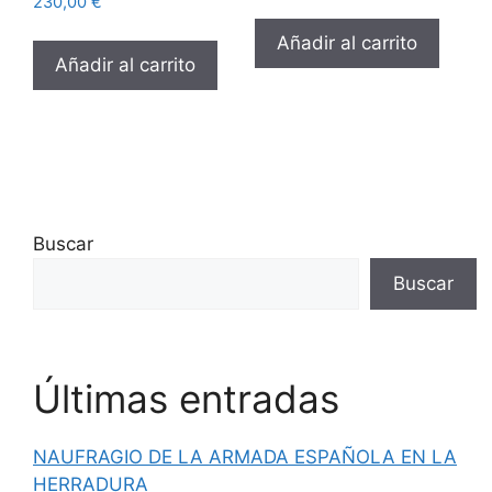
230,00
€
Añadir al carrito
Añadir al carrito
Buscar
Buscar
Últimas entradas
NAUFRAGIO DE LA ARMADA ESPAÑOLA EN LA
HERRADURA