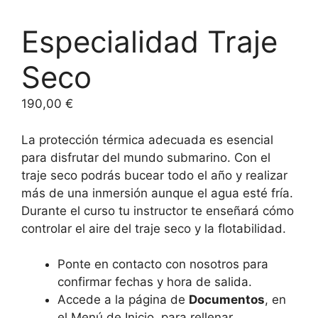
Especialidad Traje
Seco
190,00
€
La protección térmica adecuada es esencial
para disfrutar del mundo submarino. Con el
traje seco podrás bucear todo el año y realizar
más de una inmersión aunque el agua esté fría.
Durante el curso tu instructor te enseñará cómo
controlar el aire del traje seco y la flotabilidad.
Ponte en contacto con nosotros para
confirmar fechas y hora de salida.
Accede a la página de
Documentos
, en
el Menú de Inicio, para rellenar