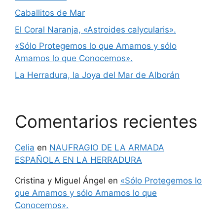
Caballitos de Mar
El Coral Naranja, «Astroides calycularis».
«Sólo Protegemos lo que Amamos y sólo
Amamos lo que Conocemos».
La Herradura, la Joya del Mar de Alborán
Comentarios recientes
Celia
en
NAUFRAGIO DE LA ARMADA
ESPAÑOLA EN LA HERRADURA
Cristina y Miguel Ángel
en
«Sólo Protegemos lo
que Amamos y sólo Amamos lo que
Conocemos».