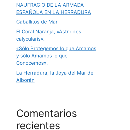
NAUFRAGIO DE LA ARMADA
ESPAÑOLA EN LA HERRADURA
Caballitos de Mar
El Coral Naranja, «Astroides
calycularis».
«Sólo Protegemos lo que Amamos
y sólo Amamos lo que
Conocemos».
La Herradura, la Joya del Mar de
Alborán
Comentarios
recientes