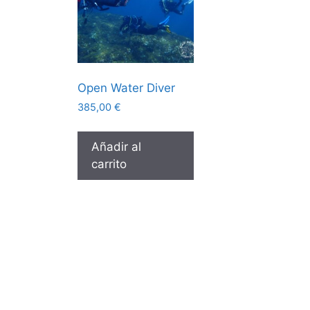
Open Water Diver
385,00
€
Añadir al
carrito